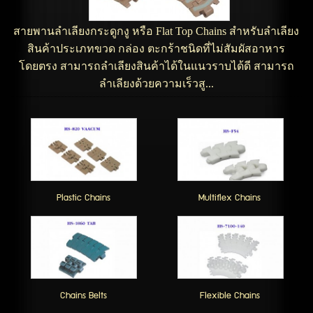
สายพานลำเลียงกระดูกงู หรือ Flat Top Chains สำหรับลำเลียง
สินค้าประเภทขวด กล่อง ตะกร้าชนิดที่ไม่สัมผัสอาหาร
โดยตรง สามารถลำเลียงสินค้าได้ในแนวราบได้ดี สามารถ
ลำเลียงด้วยความเร็วสู...
Plastic Chains
Multiflex Chains
Chains Belts
Flexible Chains