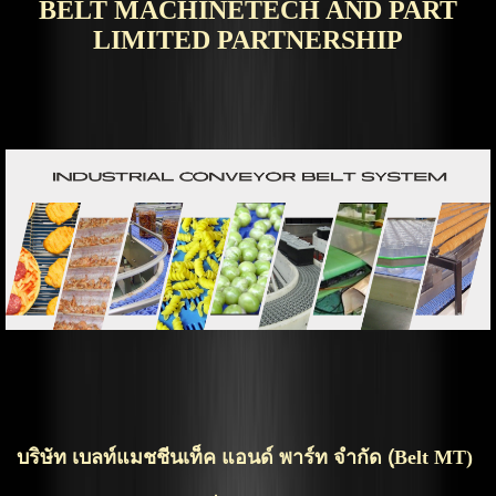
BELT MACHINETECH AND PART
LIMITED PARTNERSHIP
บริษัท เบลท์แมชชีนเท็ค แอนด์ พาร์ท จำกัด (ฺBelt MT)