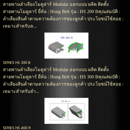
สายพานลำเลียงโมดูล่าร์ Modular ออกแบบ ผลิต ติดตั้ง
สายพานโมดูลาร์ ยี่ห้อ : Hong Belt รุ่น : HS 200 Bคุณสมบัติ :
ลำเลียงสินค้าตามความต้องการของลูกค้า ประโยชน์ใช้สอย :
เหมาะสำหรับล...
SERIES HS 300 B
สายพานลำเลียงโมดูล่าร์ Modular ออกแบบ ผลิต ติดตั้ง
สายพานโมดูลาร์ ยี่ห้อ : Hong Belt รุ่น : HS 300 Bคุณสมบัติ :
ลำเลียงสินค้าตามความต้องการของลูกค้า ประโยชน์ใช้สอย :
เหมาะสำหรับลำ...
SERIES HS 400 A