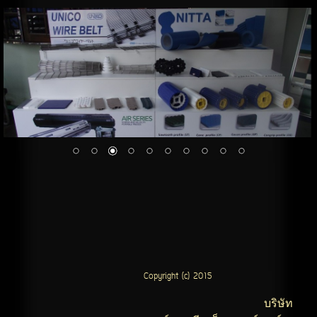
Copyright (c) 2015
บริษัท