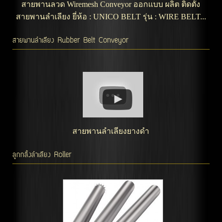
สายพานลวด Wiremesh Conveyor ออกแบบ ผลิต ติดตั้ง
สายพานลำเลียง ยี่ห้อ : UNICO BELT รุ่น : WIRE BELT...
สายพานลำเลียง Rubber Belt Conveyor
สายพานลำเลียงยางดำ
ลูกกลิ้งลำเลียง Roller