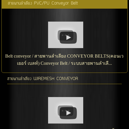
สายพานลำเลียง PVC/PU Conveyor Belt
Belt conveyor / สายพานลำเลียง CONVEYOR BELTS(คอนเว
เยอร์ เบลท์) Conveyor Belt / ระบบสายพานลำเลี...
สายพานลำเลียง WIREMESH CONVEYOR