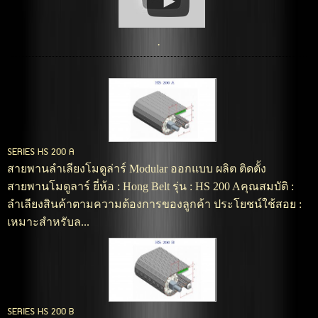
·
SERIES HS 200 A
สายพานลำเลียงโมดูล่าร์ Modular ออกแบบ ผลิต ติดตั้ง
สายพานโมดูลาร์ ยี่ห้อ : Hong Belt รุ่น : HS 200 Aคุณสมบัติ :
ลำเลียงสินค้าตามความต้องการของลูกค้า ประโยชน์ใช้สอย :
เหมาะสำหรับล...
SERIES HS 200 B