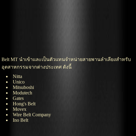
Belt MT นำเข้าและเป็นตัวแทนจำหน่ายสายพานลำเลียงสำหรับ
อุตสาหกรรมจากต่างประเทศ ดังนี้
Nitta
Unico
Mitsuboshi
Modutech
Gates
Hong's Belt
Movex
Wire Belt Company
Ino Belt