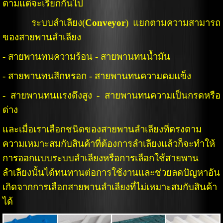
ตามแต่จะเรียกกันไป
ระบบลำเลียง(
Conveyor
) แยกตาม
ความสามารถ
ของสายพานลำเลียง
- สายพานทนความร้อน
-
สายพานทนน้ำมัน
- สายพานทนสึกหรอก
-
สายพานทนความคมแข็ง
- สายพานทนแรงดึงสูง -
สายพานทนความเป็นกรดหรือ
ด่าง
และเมื่อเราเลือกชนิดของสายพานลำเลียงที่ตรงตาม
ความเหมาะสมกับสินค้าที่ต้องการลำเลียงแล้วก็จะทำให้
การออกแบบระบบลำเลียงหรือการเลือกใช้สายพาน
ลำเลียงนั้นได้ทนทานต่อการใช้งานและช่วยลดปัญหาอัน
เกิดจากการเลือกสายพานลำเลียงที่ไม่เหมาะสมกับสินค้า
ได้