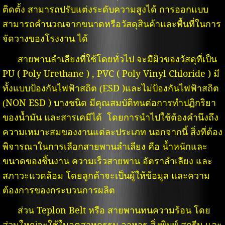
ติดตั้ง สามารถปรับแต่งระดับความสูงได้ การออกแบบ
สามารถคำนวณจากขนาดหรือวัสดุสินค้าและพื้นที่ในการ
จัดวางของโรงงาน ได้
สายพานลำเลียงที่ใช้โดยทั่วไป จะมีผิวของวัสดุที่เป็น
PU ( Poly Urethane ) , PVC ( Poly Vinyl Chloride )
มี
ESD )
ทั้งแบบป้องกันไฟฟ้าสถิต (
และไม่ป้องกันไฟฟ้าสถิต
NON ESD )
(
บางชนิด มีคุณสมบัติทนต่อการทำปฏิกริยา
ของน้ำมัน และสารเคมีได้ โดยการนำไปใช้ต้องคำนึงถึง
ความเหมาะสมของงานแต่ละประเภท นอกจากนี้ สิ่งที่ต้อง
พิจารณาในการเลือกสายพานลำเลียง คือ น้ำหนักและ
ขนาดของชิ้นงาน ความเร็วสายพาน อัตราลำเลียง และ
สภาวะแวดล้อม โดยลูกค้าจะเป็นผู้ให้ข้อมูล และความ
ต้องการของกระบวนการผลิต
Teplon Belt
ส่วน
หรือ สายพานทนความร้อน โดย
ส่วนใหญ่จะใช้ในอุตสาหกรรม อาหาร สิ่งพิมพ์ สกรีน และ