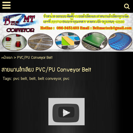
BELT MT.com
จำหน่ายสายพานลำเลียง Food & Non Food Conveyor Belts เคร่องจักรอุตสาหกรรม
หน้าแรก
>
PVC/PU Conveyor Belt
สายพานลำเลียง PVC/PU Conveyor Belt
Tags:
pvc belt
,
belt
,
belt conveyor
,
pvc