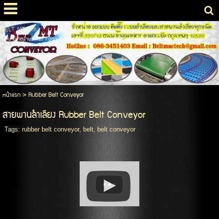
BELT MT.com
จำหน่ายสายพานลำเลียง Food & Non Food Conveyor Belts เคร่องจักรอุตสาหกรรม
หน้าแรก
>
Rubber Belt Conveyor
สายพานลำเลียง Rubber Belt Conveyor
Tags:
rubber belt conveyor
,
belt
,
belt conveyor