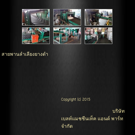
สายพานลำเลียงยางดำ
Copyright (c) 2015
บริษัท
เบลท์แมชชีนเท็ค แอนด์ พาร์ท
จำกัด