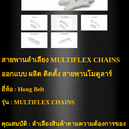
สายพานลำเลียง
MULTIFLEX CHAINS
ออกแบบ ผลิต ติดตั้ง สายพานโมดูลาร์
ยี่ห้อ :
Hong Belt
รุ่น :
MULTIFLEX CHAINS
คุณสมบัติ
: ลำเลียงสินค้าตามความต้องการของ