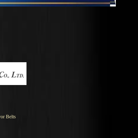
or Belts