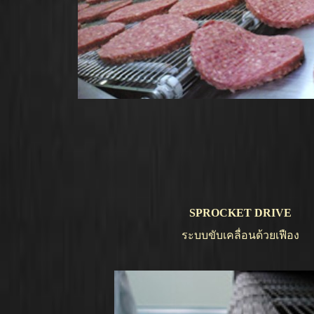
SPROCKET DRIVE
ระบบขับเคลื่อนด้วยเฟือง