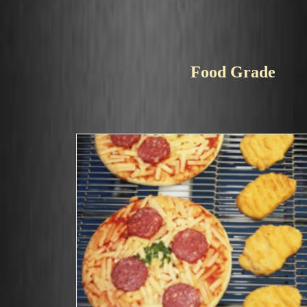
Food Grade