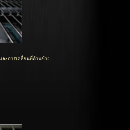
ละการเคลื่อนที่ด้านข้าง