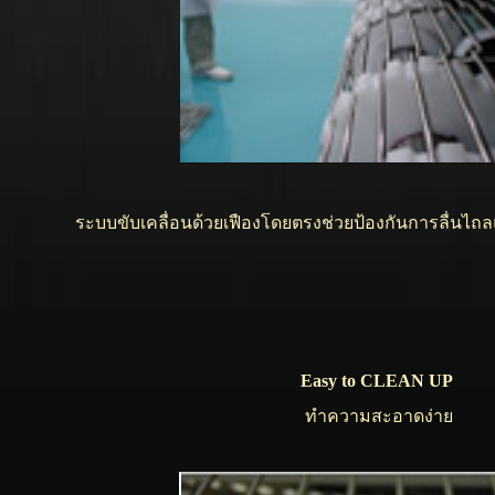
ระบบขับเคลื่อนด้วยเฟืองโดยตรงช่วยป้องกันการลื่นไถลแ
Easy to CLEAN UP
ทำความสะอาดง่าย